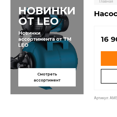
Главная
НОВИНКИ
Насос
ОТ LEO
Новинки
16 
ассортимента от ТМ
LEO
Смотреть
ассортимент
Артикул:
AMS