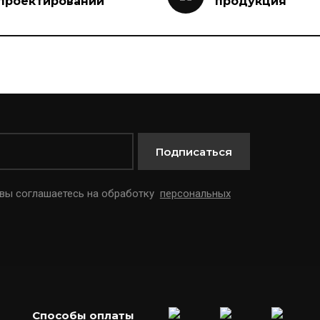
проектировании
продукция
Подписаться
 вы соглашаетесь на обработку
персональных
Способы оплаты