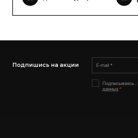
Подпишись на акции
Подписываясь ,
данных
*