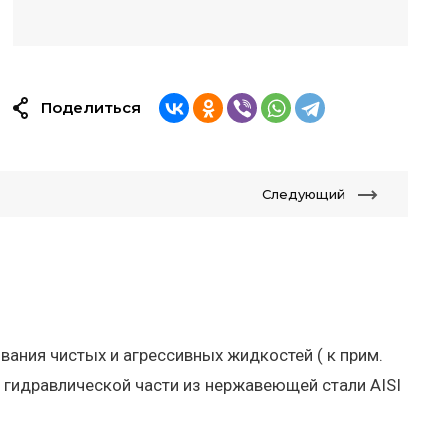
Поделиться
Следующий
ания чистых и агрессивных жидкостей ( к прим.
 гидравлической части из нержавеющей стали AISI