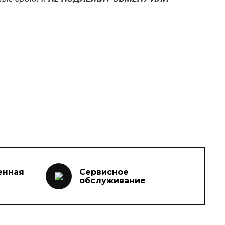
енная
Сервисное
обслуживание