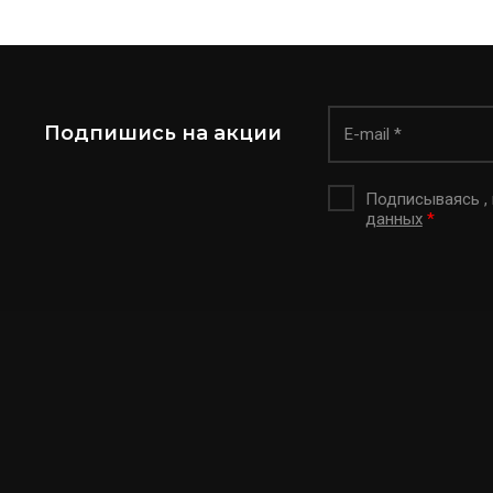
Подпишись на акции
Подписываясь ,
данных
*