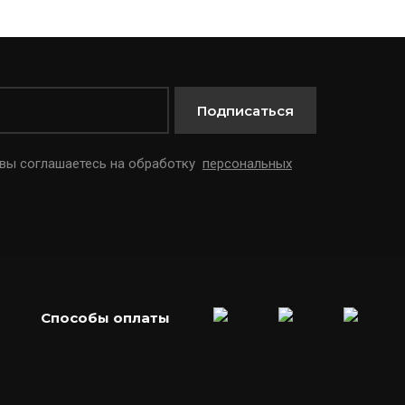
Подписаться
 вы соглашаетесь на обработку
персональных
Способы оплаты